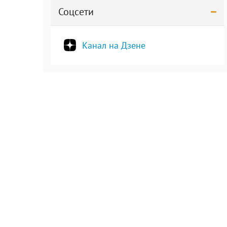
Соцсети
Канал на Дзене