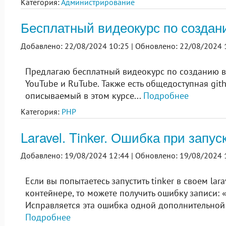
Категория:
Администрирование
Бесплатный видеокурс по создани
Добавлено: 22/08/2024 10:25 |
Обновлено: 22/08/2024 
Предлагаю бесплатный видеокурс по созданию ве
YouTube и RuTube. Также есть общедоступная git
описываемый в этом курсе...
Подробнее
Категория:
PHP
Laravel. Tinker. Ошибка при запус
Добавлено: 19/08/2024 12:44 |
Обновлено: 19/08/2024 
Если вы попытаетесь запустить tinker в своем lar
контейнере, то можете получить ошибку записи: «Wr
Исправляется эта ошибка одной дополнительной 
Подробнее